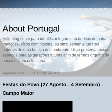
About Portugal
Este blog serve para identificar lugares recônditos do país,
tradições, sítios com história, ou simplesmente lugares
naturais de uma beleza deslumbrante. Urge preservar esses
espaços para as gerações futuras afim de termos orgulho da
nossa essência lusitana.
segunda-feira, 29 de agosto de 2011
Festas do Povo (27 Agosto - 4 Setembro) -
Campo Maior