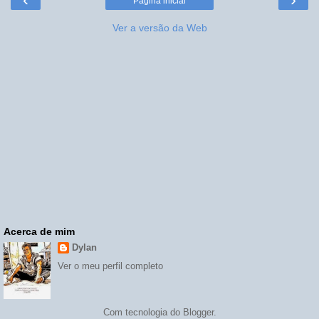
Página inicial
Ver a versão da Web
Acerca de mim
Dylan
Ver o meu perfil completo
Com tecnologia do
Blogger
.